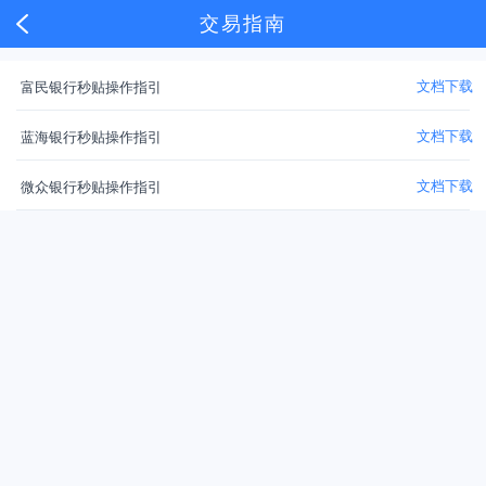
交易指南
文档下载
富民银行秒贴操作指引
文档下载
蓝海银行秒贴操作指引
文档下载
微众银行秒贴操作指引