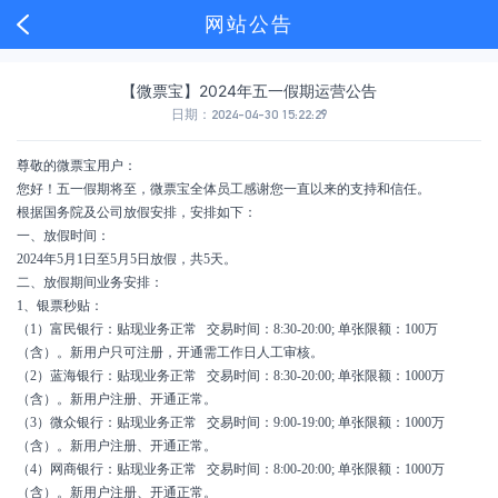
网站公告
【微票宝】2024年五一假期运营公告
日期：
2024-04-30 15:22:29
尊敬的微票宝用户：
您好！五一假期将至，微票宝全体员工感谢您一直以来的支持和信任。
根据国务院及公司放假安排，安排如下：
一、放假时间：
2024年5月1日至5月5日放假，共5天。
二、放假期间业务安排：
1、银票秒贴：
（1）富民银行：贴现业务正常 交易时间：8:30-20:00; 单张限额：100万
（含）。新用户只可注册，开通需工作日人工审核。
（2）蓝海银行：贴现业务正常 交易时间：8:30-20:00; 单张限额：1000万
（含）。新用户注册、开通正常。
（3）微众银行：贴现业务正常 交易时间：9:00-19:00; 单张限额：1000万
（含）。新用户注册、开通正常。
（4）网商银行：贴现业务正常 交易时间：8:00-20:00; 单张限额：1000万
（含）。新用户注册、开通正常。